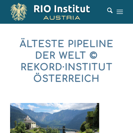
ÄLTESTE PIPELINE
DER WELT ©
REKORD·INSTITUT
ÖSTERREICH