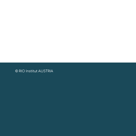
© RIO Institut AUSTRIA