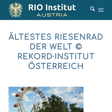
ÄLTESTES RIESENRAD
DER WELT ©
REKORD·INSTITUT
ÖSTERREICH