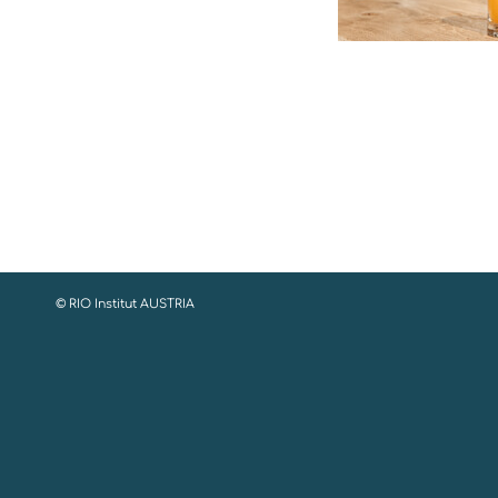
© RIO Institut AUSTRIA