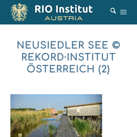
NEUSIEDLER SEE ©
REKORD·INSTITUT
ÖSTERREICH (2)