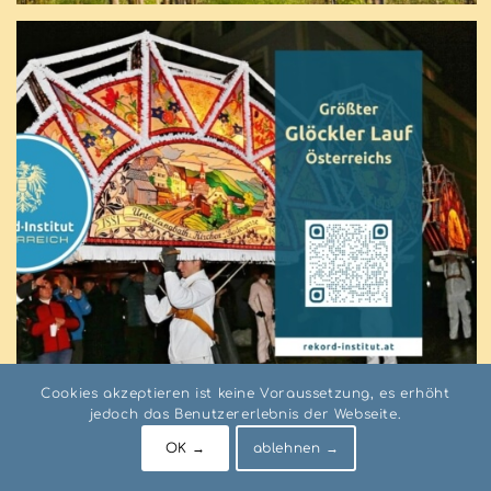
Cookies akzeptieren ist keine Voraussetzung, es erhöht
jedoch das Benutzererlebnis der Webseite.
OK →
ablehnen →