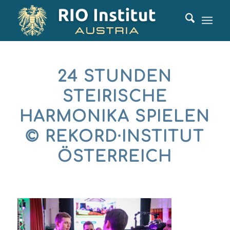
24 STUNDEN
STEIRISCHE
HARMONIKA SPIELEN
© REKORD·INSTITUT
ÖSTERREICH