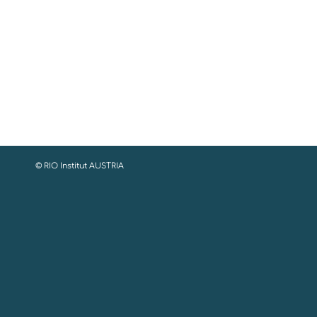
© RIO Institut AUSTRIA