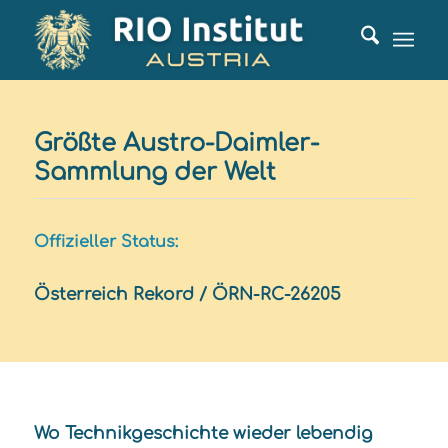
Größte Austro-Daimler-
Sammlung der Welt
Offizieller Status:
Österreich Rekord / ÖRN-RC-26205
Wo Technikgeschichte wieder lebendig