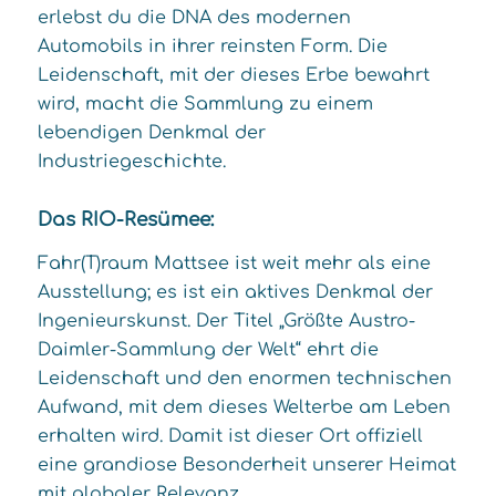
erlebst du die DNA des modernen
Automobils in ihrer reinsten Form. Die
Leidenschaft, mit der dieses Erbe bewahrt
wird, macht die Sammlung zu einem
lebendigen Denkmal der
Industriegeschichte.
Das RIO-Resümee:
Fahr(T)raum Mattsee ist weit mehr als eine
Ausstellung; es ist ein aktives Denkmal der
Ingenieurskunst. Der Titel „Größte Austro-
Daimler-Sammlung der Welt“ ehrt die
Leidenschaft und den enormen technischen
Aufwand, mit dem dieses Welterbe am Leben
erhalten wird. Damit ist dieser Ort offiziell
eine grandiose Besonderheit unserer Heimat
mit globaler Relevanz.