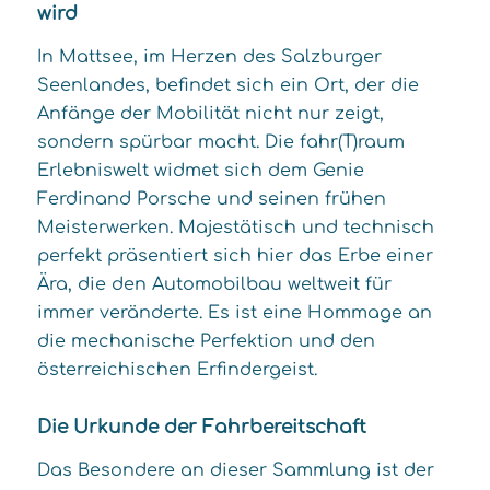
wird
In Mattsee, im Herzen des Salzburger
Seenlandes, befindet sich ein Ort, der die
Anfänge der Mobilität nicht nur zeigt,
sondern spürbar macht. Die fahr(T)raum
Erlebniswelt widmet sich dem Genie
Ferdinand Porsche und seinen frühen
Meisterwerken. Majestätisch und technisch
perfekt präsentiert sich hier das Erbe einer
Ära, die den Automobilbau weltweit für
immer veränderte. Es ist eine Hommage an
die mechanische Perfektion und den
österreichischen Erfindergeist.
Die Urkunde der Fahrbereitschaft
Das Besondere an dieser Sammlung ist der