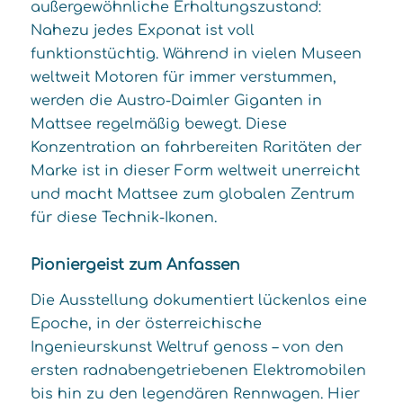
außergewöhnliche Erhaltungszustand:
Nahezu jedes Exponat ist voll
funktionstüchtig. Während in vielen Museen
weltweit Motoren für immer verstummen,
werden die Austro-Daimler Giganten in
Mattsee regelmäßig bewegt. Diese
Konzentration an fahrbereiten Raritäten der
Marke ist in dieser Form weltweit unerreicht
und macht Mattsee zum globalen Zentrum
für diese Technik-Ikonen.
Pioniergeist zum Anfassen
Die Ausstellung dokumentiert lückenlos eine
Epoche, in der österreichische
Ingenieurskunst Weltruf genoss – von den
ersten radnabengetriebenen Elektromobilen
bis hin zu den legendären Rennwagen. Hier