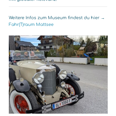
Weitere Infos zum Museum findest du hier →
Fahr(T)raum Mattsee