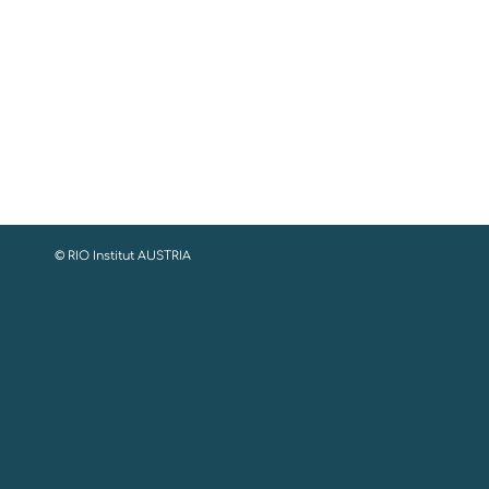
© RIO Institut AUSTRIA