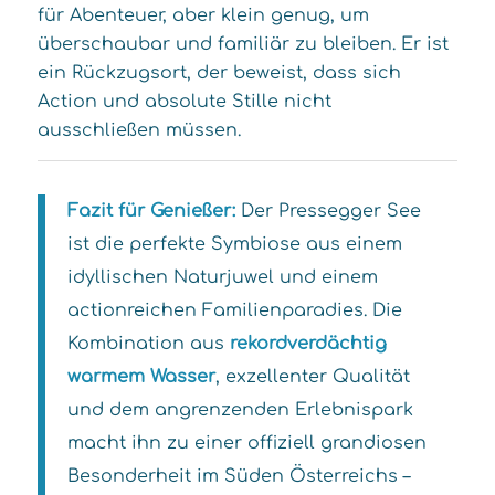
für Abenteuer, aber klein genug, um
überschaubar und familiär zu bleiben. Er ist
ein Rückzugsort, der beweist, dass sich
Action und absolute Stille nicht
ausschließen müssen.
Fazit für Genießer:
Der Pressegger See
ist die perfekte Symbiose aus einem
idyllischen Naturjuwel und einem
actionreichen Familienparadies. Die
Kombination aus
rekordverdächtig
warmem Wasser
, exzellenter Qualität
und dem angrenzenden Erlebnispark
macht ihn zu einer offiziell grandiosen
Besonderheit im Süden Österreichs –