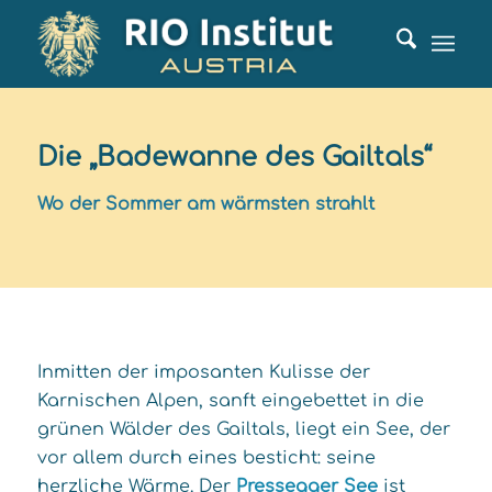
Die „Badewanne des Gailtals“
Wo der Sommer am wärmsten strahlt
Inmitten der imposanten Kulisse der
Karnischen Alpen, sanft eingebettet in die
grünen Wälder des Gailtals, liegt ein See, der
vor allem durch eines besticht: seine
herzliche Wärme. Der
Pressegger See
ist