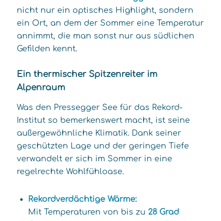
nicht nur ein optisches Highlight, sondern
ein Ort, an dem der Sommer eine Temperatur
annimmt, die man sonst nur aus südlichen
Gefilden kennt.
Ein thermischer Spitzenreiter im
Alpenraum
Was den Pressegger See für das Rekord-
Institut so bemerkenswert macht, ist seine
außergewöhnliche Klimatik. Dank seiner
geschützten Lage und der geringen Tiefe
verwandelt er sich im Sommer in eine
regelrechte Wohlfühloase.
Rekordverdächtige Wärme:
Mit Temperaturen von bis zu
28 Grad