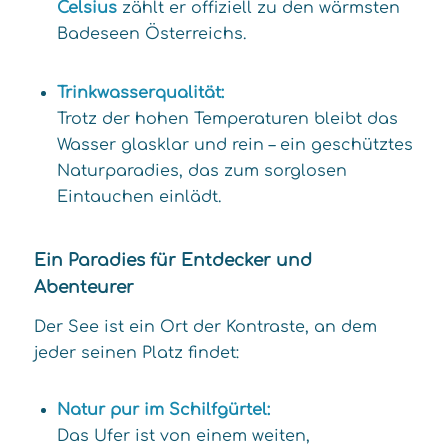
Celsius
zählt er offiziell zu den wärmsten
Badeseen Österreichs.
Trinkwasserqualität:
Trotz der hohen Temperaturen bleibt das
Wasser glasklar und rein – ein geschütztes
Naturparadies, das zum sorglosen
Eintauchen einlädt.
Ein Paradies für Entdecker und
Abenteurer
Der See ist ein Ort der Kontraste, an dem
jeder seinen Platz findet:
Natur pur im Schilfgürtel:
Das Ufer ist von einem weiten,