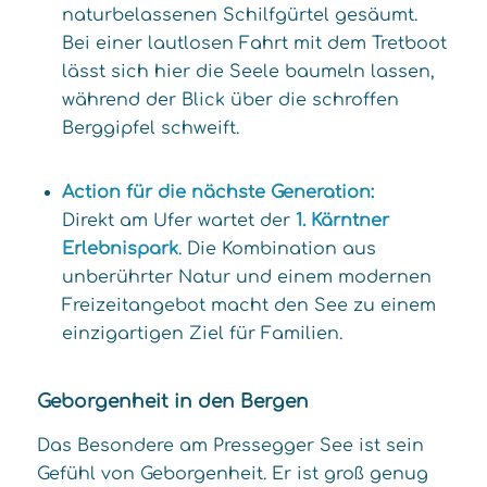
naturbelassenen Schilfgürtel gesäumt.
Bei einer lautlosen Fahrt mit dem Tretboot
lässt sich hier die Seele baumeln lassen,
während der Blick über die schroffen
Berggipfel schweift.
Action für die nächste Generation:
Direkt am Ufer wartet der
1. Kärntner
Erlebnispark
. Die Kombination aus
unberührter Natur und einem modernen
Freizeitangebot macht den See zu einem
einzigartigen Ziel für Familien.
Geborgenheit in den Bergen
Das Besondere am Pressegger See ist sein
Gefühl von Geborgenheit. Er ist groß genug