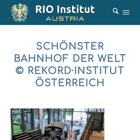
SCHÖNSTER
BAHNHOF DER WELT
© REKORD·INSTITUT
ÖSTERREICH