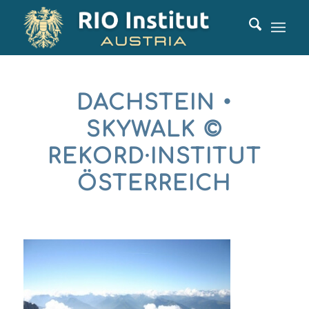
DACHSTEIN •
SKYWALK ©
REKORD·INSTITUT
ÖSTERREICH