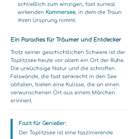
schließlich zum winzigen, fast surreal
wirkenden
Kammersee
, in dem die Traun
ihren Ursprung nimmt.
Ein Paradies für Träumer und Entdecker
Trotz seiner geschichtlichen Schwere ist der
Toplitzsee heute vor allem ein Ort der Ruhe.
Die urwüchsige Natur und die schroffen
Felswände, die fast senkrecht in den See
abfallen, bieten eine Kulisse, die an einen
verwunschenen Ort aus einem Märchen
erinnert.
Fazit für Genießer:
Der Toplitzsee ist eine faszinierende