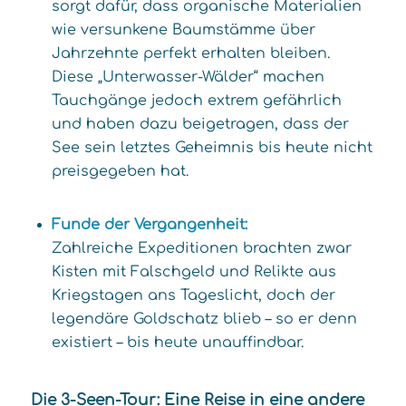
sorgt dafür, dass organische Materialien
wie versunkene Baumstämme über
Jahrzehnte perfekt erhalten bleiben.
Diese „Unterwasser-Wälder“ machen
Tauchgänge jedoch extrem gefährlich
und haben dazu beigetragen, dass der
See sein letztes Geheimnis bis heute nicht
preisgegeben hat.
Funde der Vergangenheit:
Zahlreiche Expeditionen brachten zwar
Kisten mit Falschgeld und Relikte aus
Kriegstagen ans Tageslicht, doch der
legendäre Goldschatz blieb – so er denn
existiert – bis heute unauffindbar.
Die 3-Seen-Tour: Eine Reise in eine andere