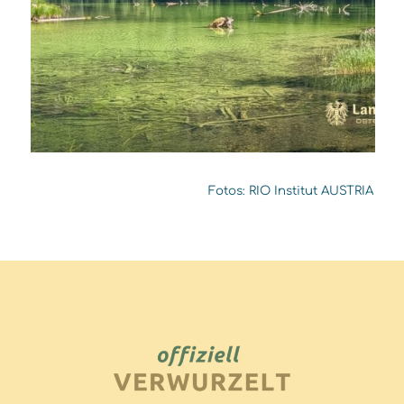
Fotos: RIO Institut AUSTRIA