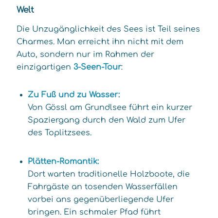
Welt
Die Unzugänglichkeit des Sees ist Teil seines
Charmes. Man erreicht ihn nicht mit dem
Auto, sondern nur im Rahmen der
einzigartigen
3-Seen-Tour
:
Zu Fuß und zu Wasser:
Von Gössl am Grundlsee führt ein kurzer
Spaziergang durch den Wald zum Ufer
des Toplitzsees.
Plätten-Romantik:
Dort warten traditionelle Holzboote, die
Fahrgäste an tosenden Wasserfällen
vorbei ans gegenüberliegende Ufer
bringen. Ein schmaler Pfad führt