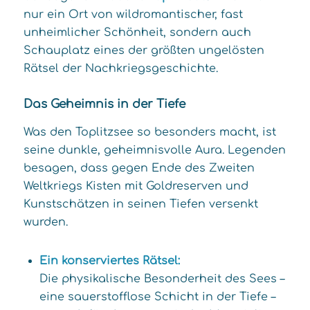
nur ein Ort von wildromantischer, fast
unheimlicher Schönheit, sondern auch
Schauplatz eines der größten ungelösten
Rätsel der Nachkriegsgeschichte.
Das Geheimnis in der Tiefe
Was den Toplitzsee so besonders macht, ist
seine dunkle, geheimnisvolle Aura. Legenden
besagen, dass gegen Ende des Zweiten
Weltkriegs Kisten mit Goldreserven und
Kunstschätzen in seinen Tiefen versenkt
wurden.
Ein konserviertes Rätsel:
Die physikalische Besonderheit des Sees –
eine sauerstofflose Schicht in der Tiefe –