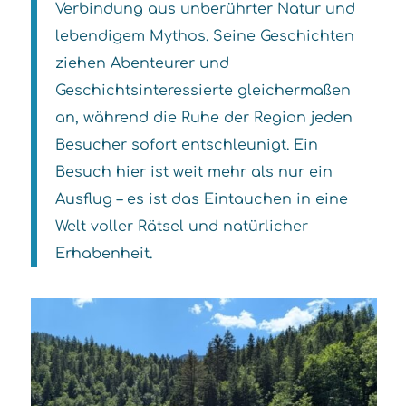
Verbindung aus unberührter Natur und
lebendigem Mythos. Seine Geschichten
ziehen Abenteurer und
Geschichtsinteressierte gleichermaßen
an, während die Ruhe der Region jeden
Besucher sofort entschleunigt. Ein
Besuch hier ist weit mehr als nur ein
Ausflug – es ist das Eintauchen in eine
Welt voller Rätsel und natürlicher
Erhabenheit.