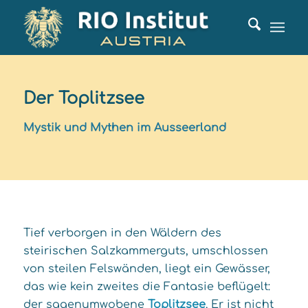
Der Toplitzsee
Mystik und Mythen im Ausseerland
Tief verborgen in den Wäldern des
steirischen Salzkammerguts, umschlossen
von steilen Felswänden, liegt ein Gewässer,
das wie kein zweites die Fantasie beflügelt:
der sagenumwobene
Toplitzsee
. Er ist nicht